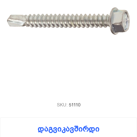
SKU:
51110
დაგვიკავშირდი