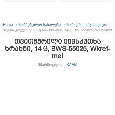
Home
სამშენებლო მასალები
სამაგრი საშუალებები
თვითმჭრელი ექვსკუთხა ხრახნი, 14 ც, BWS-55025, Wkret-met
თვითმჭრელი ექვსკუთხა
ხრახნი, 14 ც, BWS-55025, Wkret-
met
მწარმოებელი:
KAEM