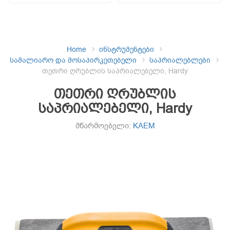
Home
ინსტრუმენტები
სამალიარო და მოსაპირკეთებელი
საპრიალებლები
თეთრი ღრუბლის საპრიალებელი, Hardy
თეთრი ღრუბლის
საპრიალებელი, Hardy
მწარმოებელი:
KAEM