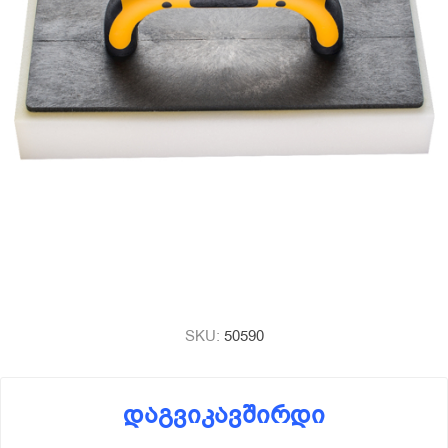
SKU:
50590
დაგვიკავშირდი