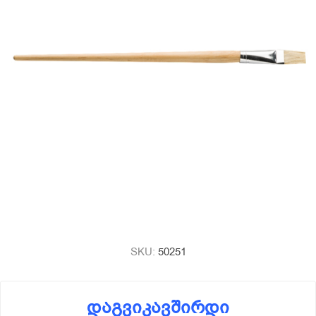
SKU:
50251
დაგვიკავშირდი