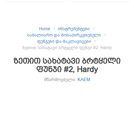
Home
ინსტრუმენტები
სამალიარო და მოსაპირკეთებელი
ფუნჯები და მაკლავიცები
ზეთით სახატავი ბრტყელი ფუნჯი #2, Hardy
ზეთით სახატავი ბრტყელი
ფუნჯი #2, Hardy
მწარმოებელი:
KAEM