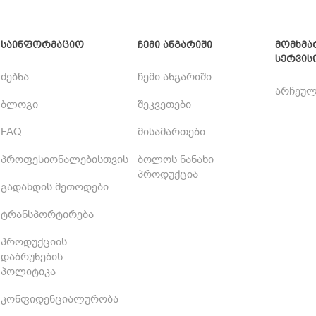
საინფორმაციო
ჩემი ანგარიში
მომხმა
სერვის
ძებნა
ჩემი ანგარიში
არჩეულ
ბლოგი
შეკვეთები
FAQ
მისამართები
პროფესიონალებისთვის
ბოლოს ნანახი
პროდუქცია
გადახდის მეთოდები
ტრანსპორტირება
პროდუქციის
დაბრუნების
პოლიტიკა
კონფიდენციალურობა