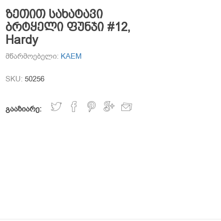
ზეთით სახატავი
ბრტყელი ფუნჯი #12,
Hardy
მწარმოებელი:
KAEM
SKU:
50256
გააზიარე: