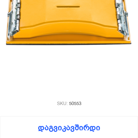
SKU:
50553
დაგვიკავშირდი