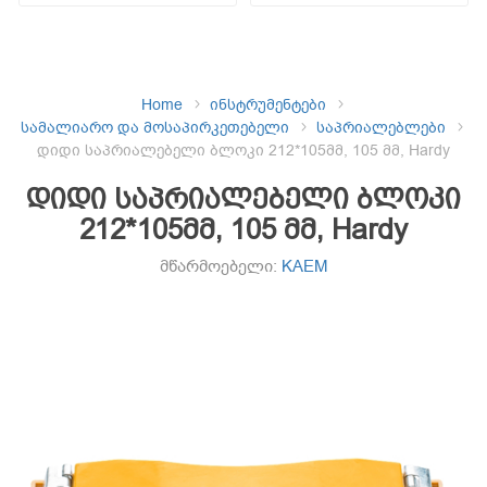
Home
ინსტრუმენტები
სამალიარო და მოსაპირკეთებელი
საპრიალებლები
დიდი საპრიალებელი ბლოკი 212*105მმ, 105 მმ, Hardy
დიდი საპრიალებელი ბლოკი
212*105მმ, 105 მმ, Hardy
მწარმოებელი:
KAEM