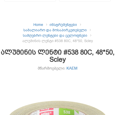
Home
ინსტრუმენტები
სამალიარო და მოსაპირკეთებელი
სამღებრო ლენტები და ცელოფნები
ალუმინის ლენტი #538 80C, 48*50, Scley
ალუმინის ლენტი #538 80C, 48*50,
Scley
მწარმოებელი:
KAEM