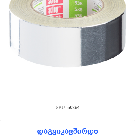
SKU:
50364
დაგვიკავშირდი